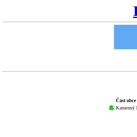
Část obce
Kamenný 