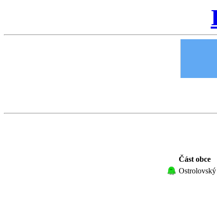
Část obce
Ostrolovský