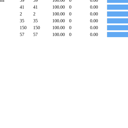
mi
59
59
100.00
0
0.00
41
41
100.00
0
0.00
2
2
100.00
0
0.00
35
35
100.00
0
0.00
150
150
100.00
0
0.00
57
57
100.00
0
0.00