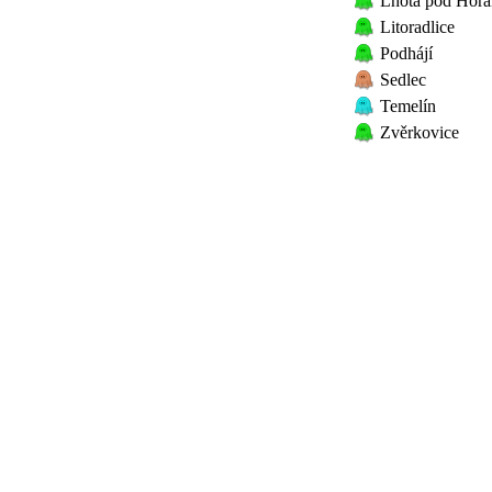
Lhota pod Hora
Litoradlice
Podhájí
Sedlec
Temelín
Zvěrkovice