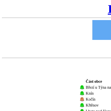
Část obce
Březí u Týna n
Knín
Kočín
Křtěnov