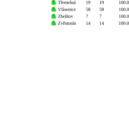
Třemešná
19
19
100.
Vlásenice
58
58
100.
Zbelítov
7
7
100.
Zvěstonín
14
14
100.