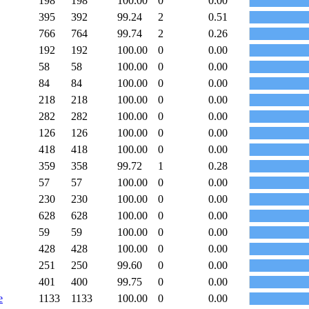
198
198
100.00
0
0.00
395
392
99.24
2
0.51
766
764
99.74
2
0.26
192
192
100.00
0
0.00
58
58
100.00
0
0.00
84
84
100.00
0
0.00
218
218
100.00
0
0.00
282
282
100.00
0
0.00
126
126
100.00
0
0.00
418
418
100.00
0
0.00
359
358
99.72
1
0.28
57
57
100.00
0
0.00
230
230
100.00
0
0.00
628
628
100.00
0
0.00
59
59
100.00
0
0.00
428
428
100.00
0
0.00
251
250
99.60
0
0.00
401
400
99.75
0
0.00
e
1133
1133
100.00
0
0.00