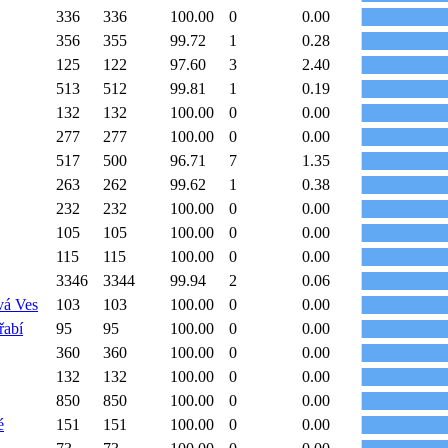
336
336
100.00
0
0.00
356
355
99.72
1
0.28
125
122
97.60
3
2.40
513
512
99.81
1
0.19
132
132
100.00
0
0.00
277
277
100.00
0
0.00
517
500
96.71
7
1.35
263
262
99.62
1
0.38
232
232
100.00
0
0.00
105
105
100.00
0
0.00
115
115
100.00
0
0.00
3346
3344
99.94
2
0.06
vá Ves
103
103
100.00
0
0.00
řabí
95
95
100.00
0
0.00
360
360
100.00
0
0.00
132
132
100.00
0
0.00
850
850
100.00
0
0.00
é
151
151
100.00
0
0.00