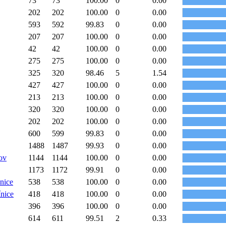
73
73
100.00
0
0.00
202
202
100.00
0
0.00
593
592
99.83
0
0.00
207
207
100.00
0
0.00
42
42
100.00
0
0.00
275
275
100.00
0
0.00
325
320
98.46
5
1.54
427
427
100.00
0
0.00
213
213
100.00
0
0.00
320
320
100.00
0
0.00
202
202
100.00
0
0.00
600
599
99.83
0
0.00
1488
1487
99.93
0
0.00
ov
1144
1144
100.00
0
0.00
1173
1172
99.91
0
0.00
nice
538
538
100.00
0
0.00
nice
418
418
100.00
0
0.00
396
396
100.00
0
0.00
614
611
99.51
2
0.33