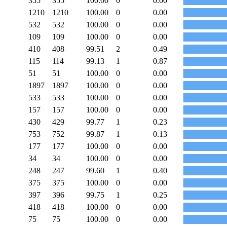
355
355
100.00
0
0.00
1210
1210
100.00
0
0.00
532
532
100.00
0
0.00
109
109
100.00
0
0.00
410
408
99.51
2
0.49
115
114
99.13
1
0.87
51
51
100.00
0
0.00
1897
1897
100.00
0
0.00
533
533
100.00
0
0.00
157
157
100.00
0
0.00
430
429
99.77
1
0.23
753
752
99.87
1
0.13
177
177
100.00
0
0.00
34
34
100.00
0
0.00
248
247
99.60
1
0.40
375
375
100.00
0
0.00
397
396
99.75
1
0.25
418
418
100.00
0
0.00
75
75
100.00
0
0.00