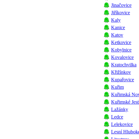
Jinačovice
Jiříkovice
Kaly
Kanice
Katov
Ketkovice
Kobylnice
Kovalovice
Kratochvilka
Křižínkov
Kupařovice
Kuřim
Kuřimská No
Kuřimské Jest
Lažánky
Ledce
Lelekovice
Lesní Hlubok