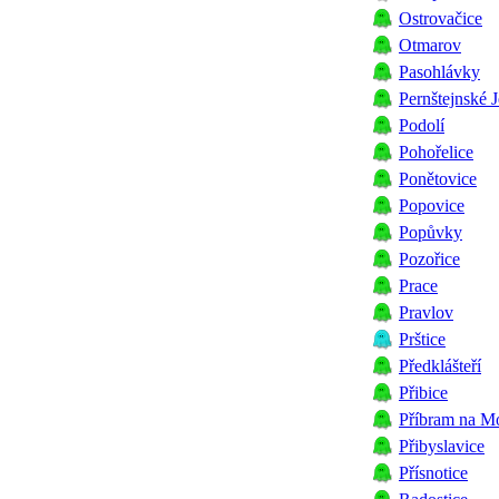
Ostrovačice
Otmarov
Pasohlávky
Pernštejnské J
Podolí
Pohořelice
Ponětovice
Popovice
Popůvky
Pozořice
Prace
Pravlov
Prštice
Předklášteří
Přibice
Příbram na M
Přibyslavice
Přísnotice