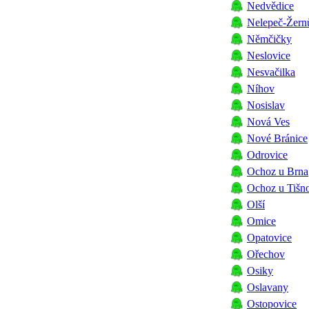
Nedvědice
Nelepeč-Žern
Němčičky
Neslovice
Nesvačilka
Níhov
Nosislav
Nová Ves
Nové Bránice
Odrovice
Ochoz u Brna
Ochoz u Tišn
Olší
Omice
Opatovice
Ořechov
Osiky
Oslavany
Ostopovice